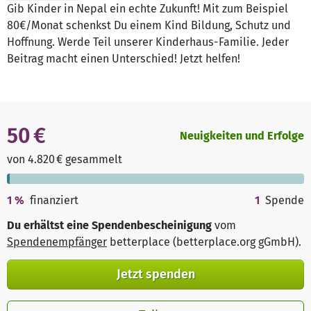
Gib Kinder in Nepal ein echte Zukunft! Mit zum Beispiel
80€/Monat schenkst Du einem Kind Bildung, Schutz und
Hoffnung. Werde Teil unserer Kinderhaus-Familie. Jeder
Beitrag macht einen Unterschied! Jetzt helfen!
50 €
Neuigkeiten und Erfolge
von 4.820 € gesammelt
1
%
finanziert
1
Spende
Du erhältst eine Spendenbescheinigung
vom
Spendenempfänger
betterplace (betterplace.org gGmbH)
.
Jetzt spenden