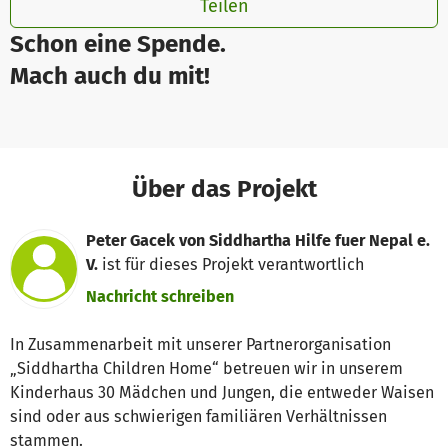
Teilen
Schon eine Spende.
Mach auch du mit!
Über das Projekt
Peter Gacek von Siddhartha Hilfe fuer Nepal e.
V.
ist für dieses Projekt verantwortlich
Nachricht schreiben
In Zusammenarbeit mit unserer Partnerorganisation
„Siddhartha Children Home“ betreuen wir in unserem
Kinderhaus 30 Mädchen und Jungen, die entweder Waisen
sind oder aus schwierigen familiären Verhältnissen
stammen.