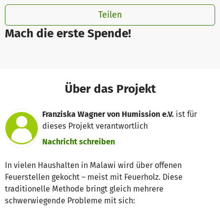
Teilen
Mach die erste Spende!
Über das Projekt
Franziska Wagner von Humission e.V.
ist für
dieses Projekt verantwortlich
Nachricht schreiben
In vielen Haushalten in Malawi wird über offenen
Feuerstellen gekocht – meist mit Feuerholz. Diese
traditionelle Methode bringt gleich mehrere
schwerwiegende Probleme mit sich: