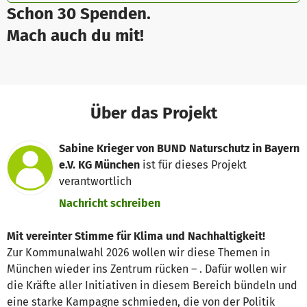
Schon 30 Spenden.
Mach auch du mit!
Über das Projekt
Sabine Krieger von BUND Naturschutz in Bayern
e.V. KG München
ist für dieses Projekt
verantwortlich
Nachricht schreiben
Mit vereinter Stimme für Klima und Nachhaltigkeit!
Zur Kommunalwahl 2026 wollen wir diese Themen in
München wieder ins Zentrum rücken – . Dafür wollen wir
die Kräfte aller Initiativen in diesem Bereich bündeln und
eine starke Kampagne schmieden, die von der Politik