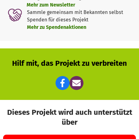
Mehr zum Newsletter
Sammle gemeinsam mit Bekannten selbst
Spenden für dieses Projekt
Mehr zu Spendenaktionen
Hilf mit, das Projekt zu verbreiten
Dieses Projekt wird auch unterstützt
über