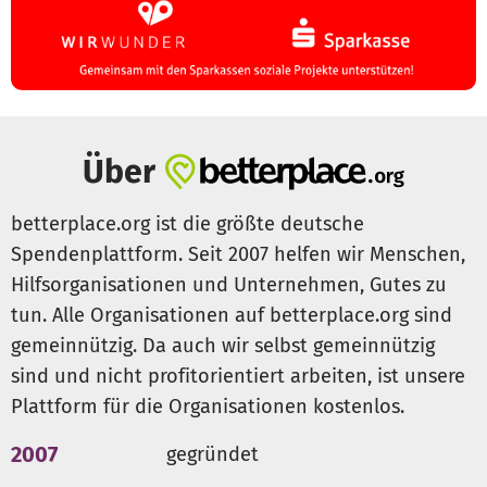
Über
betterplace.org ist die größte deutsche
Spendenplattform. Seit 2007 helfen wir Menschen,
Hilfsorganisationen und Unternehmen, Gutes zu
tun. Alle Organisationen auf betterplace.org sind
gemeinnützig. Da auch wir selbst gemeinnützig
sind und nicht profitorientiert arbeiten, ist unsere
Plattform für die Organisationen kostenlos.
2007
gegründet