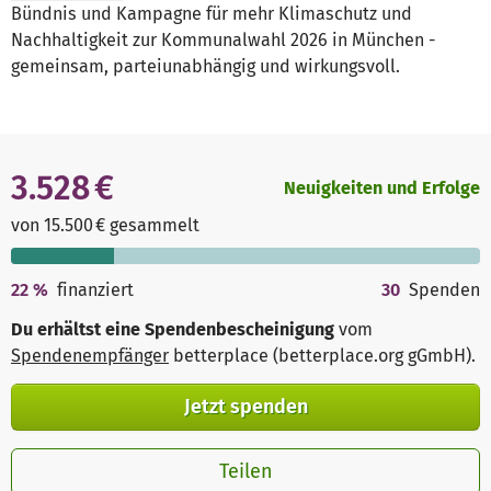
Bündnis und Kampagne für mehr Klimaschutz und
Nachhaltigkeit zur Kommunalwahl 2026 in München -
gemeinsam, parteiunabhängig und wirkungsvoll.
3.528 €
Neuigkeiten und Erfolge
von 15.500 € gesammelt
22
%
finanziert
30
Spenden
Du erhältst eine Spendenbescheinigung
vom
Spendenempfänger
betterplace (betterplace.org gGmbH)
.
Jetzt spenden
Teilen