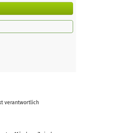
kt verantwortlich