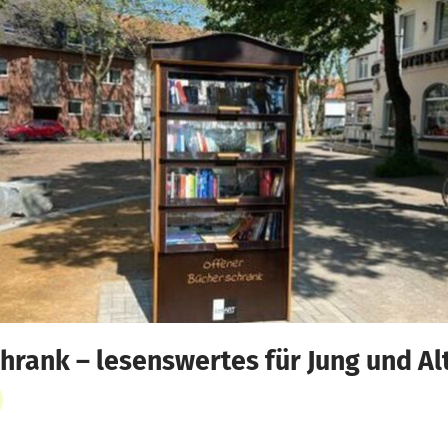
hrank – lesenswertes für Jung und Al