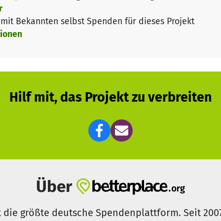
r
it Bekannten selbst Spenden für dieses Projekt
ionen
Hilf mit, das Projekt zu verbreiten
Über
t die größte deutsche Spendenplattform. Seit 200