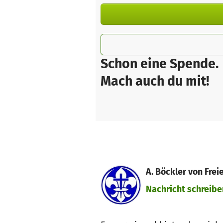
Schon eine Spende.
Mach auch du mit!
A. Böckler von Fre
Nachricht schreibe