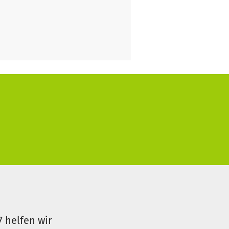
7 helfen wir