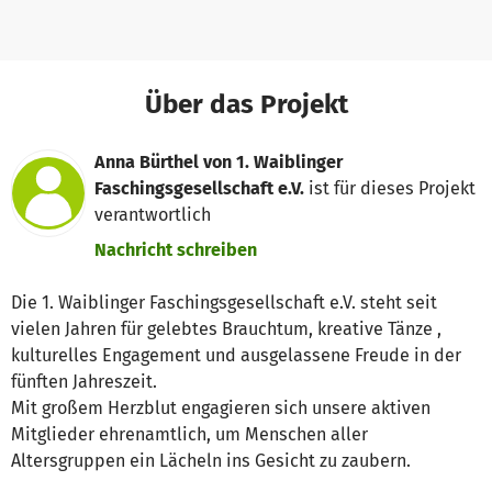
Über das Projekt
Anna Bürthel von 1. Waiblinger
Faschingsgesellschaft e.V.
ist für dieses Projekt
verantwortlich
Nachricht schreiben
Die 1. Waiblinger Faschingsgesellschaft e.V. steht seit
vielen Jahren für gelebtes Brauchtum, kreative Tänze ,
kulturelles Engagement und ausgelassene Freude in der
fünften Jahreszeit.
Mit großem Herzblut engagieren sich unsere aktiven
Mitglieder ehrenamtlich, um Menschen aller
Altersgruppen ein Lächeln ins Gesicht zu zaubern.