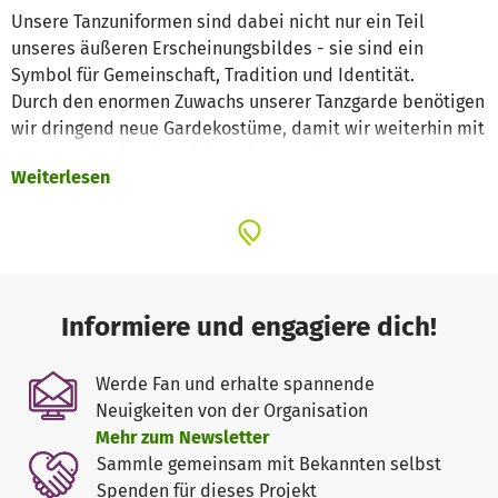
Unsere Tanzuniformen sind dabei nicht nur ein Teil
unseres äußeren Erscheinungsbildes - sie sind ein
Symbol für Gemeinschaft, Tradition und Identität.
Durch den enormen Zuwachs unserer Tanzgarde benötigen
wir dringend neue Gardekostüme, damit wir weiterhin mit
Stolz und Professionalität auftreten können.
Weiterlesen
Vielen Dank für eure Unterstützung!
Informiere und engagiere dich!
Werde Fan und erhalte spannende
Neuigkeiten von der Organisation
Mehr zum Newsletter
Sammle gemeinsam mit Bekannten selbst
Spenden für dieses Projekt