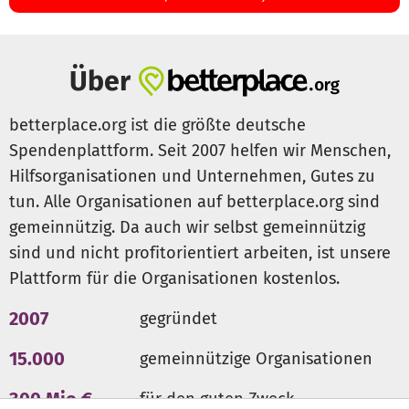
Über
betterplace.org ist die größte deutsche
Spendenplattform. Seit 2007 helfen wir Menschen,
Hilfsorganisationen und Unternehmen, Gutes zu
tun. Alle Organisationen auf betterplace.org sind
gemeinnützig. Da auch wir selbst gemeinnützig
sind und nicht profitorientiert arbeiten, ist unsere
Plattform für die Organisationen kostenlos.
2007
gegründet
15.000
gemeinnützige Organisationen
300 Mio €
für den guten Zweck