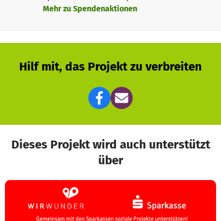
Mehr zu Spendenaktionen
Hilf mit, das Projekt zu verbreiten
Dieses Projekt wird auch unterstützt
über