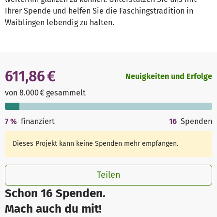
Ihrer Spende und helfen Sie die Faschingstradition in
Waiblingen lebendig zu halten.
611,86 €
Neuigkeiten und Erfolge
von 8.000 € gesammelt
7
%
finanziert
16
Spenden
Dieses Projekt kann keine Spenden mehr empfangen.
Teilen
Schon 16 Spenden.
Mach auch du mit!