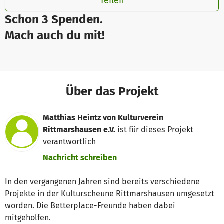
Teilen
Schon 3 Spenden.
Mach auch du mit!
Über das Projekt
Matthias Heintz von Kulturverein
Rittmarshausen e.V.
ist für dieses Projekt
verantwortlich
Nachricht schreiben
In den vergangenen Jahren sind bereits verschiedene
Projekte in der Kulturscheune Rittmarshausen umgesetzt
worden. Die Betterplace-Freunde haben dabei
mitgeholfen.