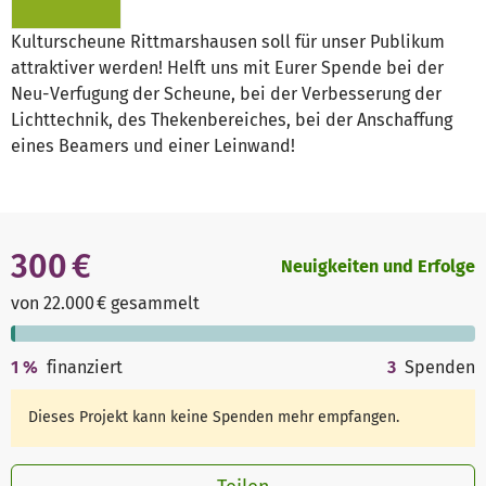
Kulturscheune Rittmarshausen soll für unser Publikum
attraktiver werden! Helft uns mit Eurer Spende bei der
Neu-Verfugung der Scheune, bei der Verbesserung der
Lichttechnik, des Thekenbereiches, bei der Anschaffung
eines Beamers und einer Leinwand!
300 €
Neuigkeiten und Erfolge
von 22.000 € gesammelt
1
%
finanziert
3
Spenden
Dieses Projekt kann keine Spenden mehr empfangen.