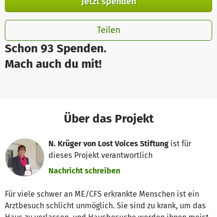
Jetzt spenden
Teilen
Schon 93 Spenden.
Mach auch du mit!
Über das Projekt
N. Krüger von Lost Voices Stiftung
ist für
dieses Projekt verantwortlich
Nachricht schreiben
Für viele schwer an ME/CFS erkrankte Menschen ist ein
Arztbesuch schlicht unmöglich. Sie sind zu krank, um das