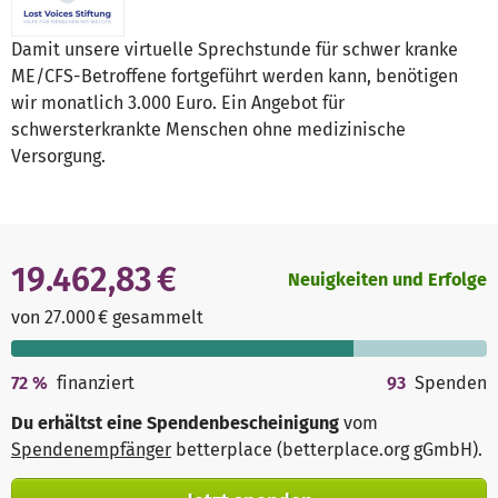
Damit unsere virtuelle Sprechstunde für schwer kranke
ME/CFS-Betroffene fortgeführt werden kann, benötigen
wir monatlich 3.000 Euro. Ein Angebot für
schwersterkrankte Menschen ohne medizinische
Versorgung.
19.462,83 €
Neuigkeiten und Erfolge
von 27.000 € gesammelt
72
%
finanziert
93
Spenden
Du erhältst eine Spendenbescheinigung
vom
Spendenempfänger
betterplace (betterplace.org gGmbH)
.