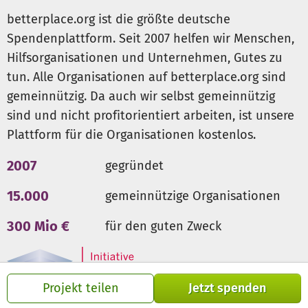
betterplace.org ist die größte deutsche
Spendenplattform. Seit 2007 helfen wir Menschen,
Hilfsorganisationen und Unternehmen, Gutes zu
tun. Alle Organisationen auf betterplace.org sind
gemeinnützig. Da auch wir selbst gemeinnützig
sind und nicht profitorientiert arbeiten, ist unsere
Plattform für die Organisationen kostenlos.
2007
gegründet
15.000
gemeinnützige Organisationen
300 Mio €
für den guten Zweck
Projekt teilen
Jetzt spenden