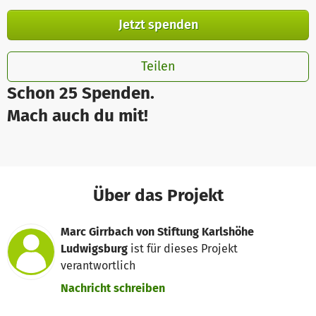
Jetzt spenden
Teilen
Schon 25 Spenden.
Mach auch du mit!
Über das Projekt
Marc Girrbach von Stiftung Karlshöhe
Ludwigsburg
ist für dieses Projekt
verantwortlich
Nachricht schreiben