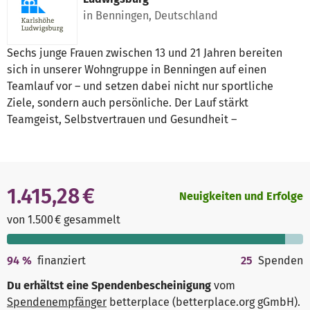
in Benningen, Deutschland
Sechs junge Frauen zwischen 13 und 21 Jahren bereiten
sich in unserer Wohngruppe in Benningen auf einen
Teamlauf vor – und setzen dabei nicht nur sportliche
Ziele, sondern auch persönliche. Der Lauf stärkt
Teamgeist, Selbstvertrauen und Gesundheit –
1.415,28 €
Neuigkeiten und Erfolge
von 1.500 € gesammelt
94
%
finanziert
25
Spenden
Du erhältst eine Spendenbescheinigung
vom
Spendenempfänger
betterplace (betterplace.org gGmbH)
.