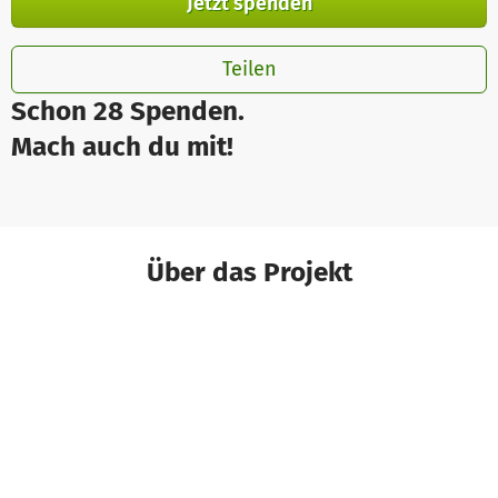
Jetzt spenden
Teilen
Schon 28 Spenden.
Mach auch du mit!
Über das Projekt