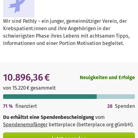
Wir sind Pathly – ein junger, ­gemeinnütziger­ Verein, der
Krebspatient:innen und ihre ­Angehörigen in der
schwierigsten Phase ihres Lebens mit achtsamen Tipps,
Informationen und einer Portion Motivation begleitet.
10.896,36 €
Neuigkeiten und Erfolge
von 15.220 € gesammelt
71
%
finanziert
28
Spenden
Du erhältst eine Spendenbescheinigung
vom
Spendenempfänger
betterplace (betterplace.org gGmbH)
.