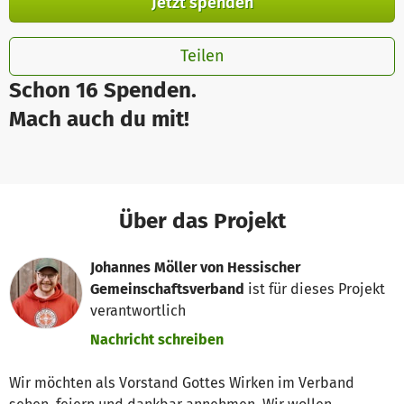
Jetzt spenden
Teilen
Schon 16 Spenden.
Mach auch du mit!
Über das Projekt
Johannes Möller von Hessischer
Gemeinschaftsverband
ist für dieses Projekt
verantwortlich
Nachricht schreiben
Wir möchten als Vorstand Gottes Wirken im Verband