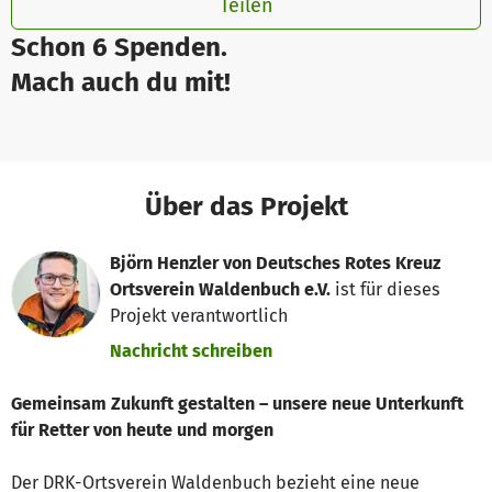
Teilen
Schon 6 Spenden.
Mach auch du mit!
Über das Projekt
Björn Henzler von Deutsches Rotes Kreuz
Ortsverein Waldenbuch e.V.
ist für dieses
Projekt verantwortlich
Nachricht schreiben
Gemeinsam Zukunft gestalten – unsere neue Unterkunft
für Retter von heute und morgen
Der DRK-Ortsverein Waldenbuch bezieht eine neue