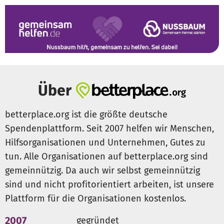
Über
betterplace.org ist die größte deutsche
Spendenplattform. Seit 2007 helfen wir Menschen,
Hilfsorganisationen und Unternehmen, Gutes zu
tun. Alle Organisationen auf betterplace.org sind
gemeinnützig. Da auch wir selbst gemeinnützig
sind und nicht profitorientiert arbeiten, ist unsere
Plattform für die Organisationen kostenlos.
2007
gegründet