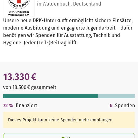
in Waldenbuch, Deutschland
Unsere neue DRK-Unterkunft ermöglicht sichere Einsätze,
moderne Ausbildung und engagierte Jugendarbeit – dafür
benötigen wir Spenden für Ausstattung, Technik und
Hygiene. Jeder (Teil-)Beitrag hilft.
13.330 €
von 18.500 € gesammelt
72
%
finanziert
6
Spenden
Dieses Projekt kann keine Spenden mehr empfangen.