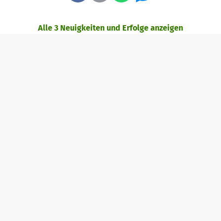
Alle 3 Neuigkeiten und Erfolge anzeigen