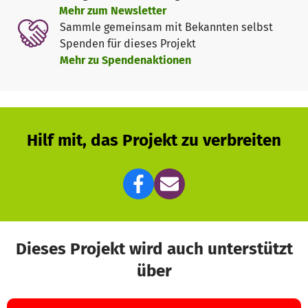
Mehr zum Newsletter
Sammle gemeinsam mit Bekannten selbst
Spenden für dieses Projekt
Mehr zu Spendenaktionen
Hilf mit, das Projekt zu verbreiten
Dieses Projekt wird auch unterstützt
über