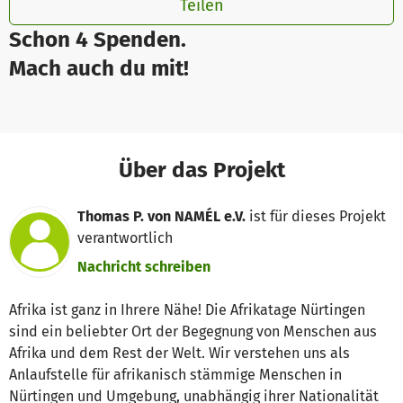
Teilen
Schon 4 Spenden.
Mach auch du mit!
Über das Projekt
Thomas P. von NAMÉL e.V.
ist für dieses Projekt
verantwortlich
Nachricht schreiben
Afrika ist ganz in Ihrere Nähe! Die Afrikatage Nürtingen
sind ein beliebter Ort der Begegnung von Menschen aus
Afrika und dem Rest der Welt. Wir verstehen uns als
Anlaufstelle für afrikanisch stämmige Menschen in
Nürtingen und Umgebung, unabhängig ihrer Nationalität