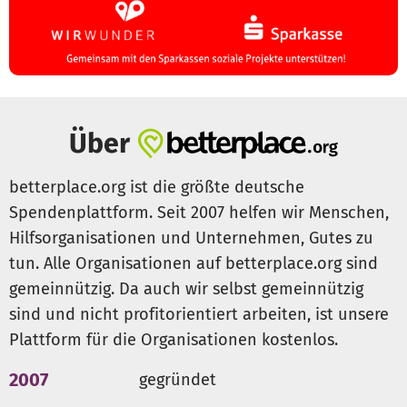
Über
betterplace.org ist die größte deutsche
Spendenplattform. Seit 2007 helfen wir Menschen,
Hilfsorganisationen und Unternehmen, Gutes zu
tun. Alle Organisationen auf betterplace.org sind
gemeinnützig. Da auch wir selbst gemeinnützig
sind und nicht profitorientiert arbeiten, ist unsere
Plattform für die Organisationen kostenlos.
2007
gegründet