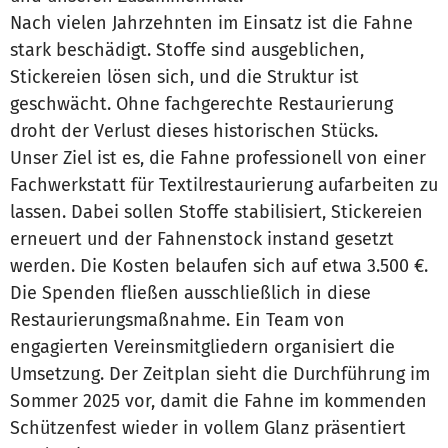
Nach vielen Jahrzehnten im Einsatz ist die Fahne
stark beschädigt. Stoffe sind ausgeblichen,
Stickereien lösen sich, und die Struktur ist
geschwächt. Ohne fachgerechte Restaurierung
droht der Verlust dieses historischen Stücks.
Unser Ziel ist es, die Fahne professionell von einer
Fachwerkstatt für Textilrestaurierung aufarbeiten zu
lassen. Dabei sollen Stoffe stabilisiert, Stickereien
erneuert und der Fahnenstock instand gesetzt
werden. Die Kosten belaufen sich auf etwa 3.500 €.
Die Spenden fließen ausschließlich in diese
Restaurierungsmaßnahme. Ein Team von
engagierten Vereinsmitgliedern organisiert die
Umsetzung. Der Zeitplan sieht die Durchführung im
Sommer 2025 vor, damit die Fahne im kommenden
Schützenfest wieder in vollem Glanz präsentiert