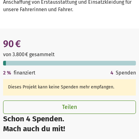
Anschaffung von Erstausstattung und Einsatzkleidung für
unsere Fahrerinnen und Fahrer.
90 €
von 3.800 € gesammelt
2
%
finanziert
4
Spenden
Dieses Projekt kann keine Spenden mehr empfangen.
Teilen
Schon 4 Spenden.
Mach auch du mit!