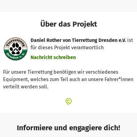
Über das Projekt
Daniel Rother von Tierrettung Dresden e.V.
ist
für dieses Projekt verantwortlich
Nachricht schreiben
Für unsere Tierrettung benötigen wir verschiedenes
Equipment, welches zum Teil auch an unsere Fahrer*innen
verteilt werden soll.
Informiere und engagiere dich!