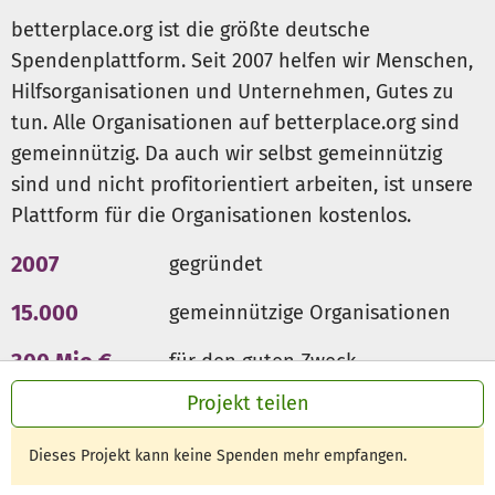
betterplace.org ist die größte deutsche
Spendenplattform. Seit 2007 helfen wir Menschen,
Hilfsorganisationen und Unternehmen, Gutes zu
tun. Alle Organisationen auf betterplace.org sind
gemeinnützig. Da auch wir selbst gemeinnützig
sind und nicht profitorientiert arbeiten, ist unsere
Plattform für die Organisationen kostenlos.
2007
gegründet
15.000
gemeinnützige Organisationen
300 Mio €
für den guten Zweck
Projekt teilen
Dieses Projekt kann keine Spenden mehr empfangen.