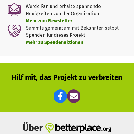
Werde Fan und erhalte spannende
Neuigkeiten von der Organisation
Mehr zum Newsletter
Sammle gemeinsam mit Bekannten selbst
Spenden für dieses Projekt
Mehr zu Spendenaktionen
Hilf mit, das Projekt zu verbreiten
Über