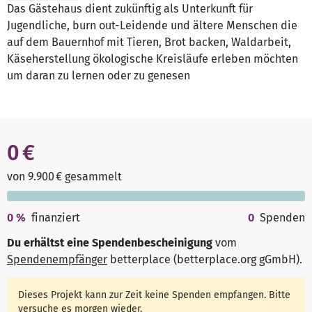
Das Gästehaus dient zukünftig als Unterkunft für
Jugendliche, burn out-Leidende und ältere Menschen die
auf dem Bauernhof mit Tieren, Brot backen, Waldarbeit,
Käseherstellung ökologische Kreisläufe erleben möchten
um daran zu lernen oder zu genesen
0 €
von 9.900 € gesammelt
0
%
finanziert
0
Spenden
Du erhältst eine Spendenbescheinigung
vom
Spendenempfänger
betterplace (betterplace.org gGmbH)
.
Dieses Projekt kann zur Zeit keine Spenden empfangen. Bitte
versuche es morgen wieder.