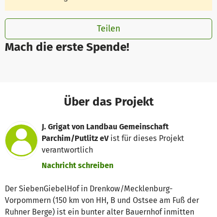
Teilen
Mach die erste Spende!
Über das Projekt
J. Grigat von Landbau Gemeinschaft
Parchim/Putlitz eV
ist für dieses Projekt
verantwortlich
Nachricht schreiben
Der SiebenGiebelHof in Drenkow/Mecklenburg-
Vorpommern (150 km von HH, B und Ostsee am Fuß der
Ruhner Berge) ist ein bunter alter Bauernhof inmitten