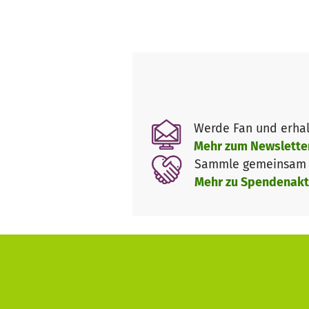
Werde Fan und erhal
Mehr zum Newslette
Sammle gemeinsam m
Mehr zu Spendenakt