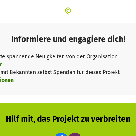
Informiere und engagiere dich!
te spannende Neuigkeiten von der Organisation
r
it Bekannten selbst Spenden für dieses Projekt
ionen
Hilf mit, das Projekt zu verbreiten