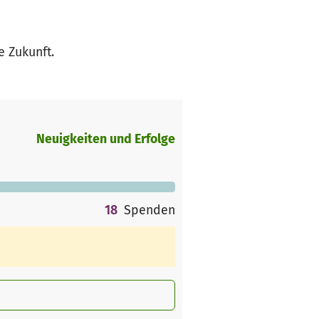
e Zukunft.
Neuigkeiten und Erfolge
18
Spenden