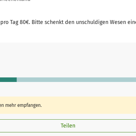
t pro Tag 80€. Bitte schenkt den unschuldigen Wesen ein
den mehr empfangen.
Teilen