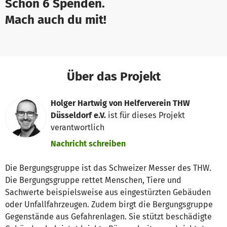
Schon 6 Spenden.
Mach auch du mit!
Über das Projekt
Holger Hartwig von Helferverein THW
Düsseldorf e.V.
ist für dieses Projekt
verantwortlich
Nachricht schreiben
Die Bergungsgruppe ist das Schweizer Messer des THW.
Die Bergungsgruppe rettet Menschen, Tiere und
Sachwerte beispielsweise aus eingestürzten Gebäuden
oder Unfallfahrzeugen. Zudem birgt die Bergungsgruppe
Gegenstände aus Gefahrenlagen. Sie stützt beschädigte