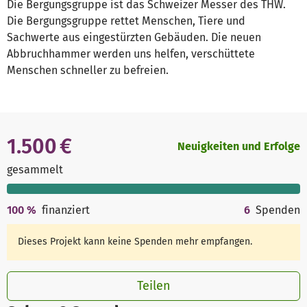
Die Bergungsgruppe ist das Schweizer Messer des THW.
Die Bergungsgruppe rettet Menschen, Tiere und
Sachwerte aus eingestürzten Gebäuden. Die neuen
Abbruchhammer werden uns helfen, verschüttete
Menschen schneller zu befreien.
1.500 €
Neuigkeiten und Erfolge
gesammelt
100
%
finanziert
6
Spenden
Dieses Projekt kann keine Spenden mehr empfangen.
Teilen