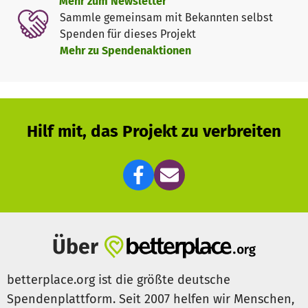
Mehr zum Newsletter
Sammle gemeinsam mit Bekannten selbst
Spenden für dieses Projekt
Mehr zu Spendenaktionen
Hilf mit, das Projekt zu verbreiten
Über
betterplace.org ist die größte deutsche
Spendenplattform. Seit 2007 helfen wir Menschen,