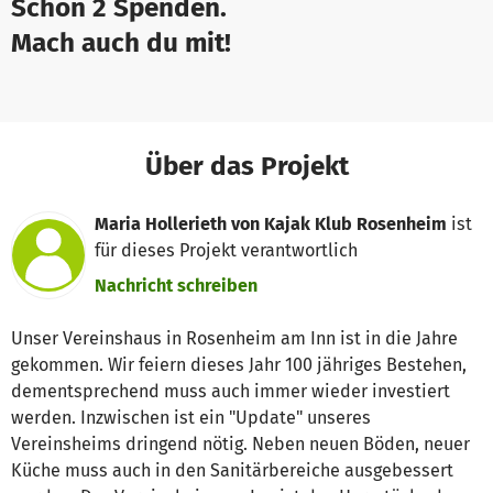
Schon 2 Spenden.
Mach auch du mit!
Über das Projekt
Maria Hollerieth von Kajak Klub Rosenheim
ist
für dieses Projekt verantwortlich
Nachricht schreiben
Unser Vereinshaus in Rosenheim am Inn ist in die Jahre
gekommen. Wir feiern dieses Jahr 100 jähriges Bestehen,
dementsprechend muss auch immer wieder investiert
werden. Inzwischen ist ein "Update" unseres
Vereinsheims dringend nötig. Neben neuen Böden, neuer
Küche muss auch in den Sanitärbereiche ausgebessert