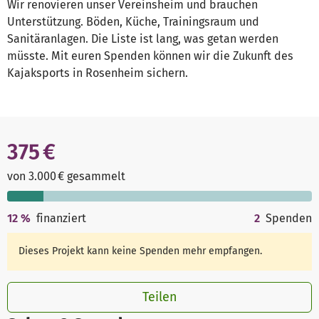
Wir renovieren unser Vereinsheim und brauchen
Unterstützung. Böden, Küche, Trainingsraum und
Sanitäranlagen. Die Liste ist lang, was getan werden
müsste. Mit euren Spenden können wir die Zukunft des
Kajaksports in Rosenheim sichern.
375 €
von 3.000 € gesammelt
12
%
finanziert
2
Spenden
Dieses Projekt kann keine Spenden mehr empfangen.
Teilen