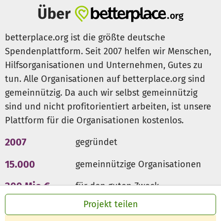
Über
betterplace.org ist die größte deutsche
Spendenplattform. Seit 2007 helfen wir Menschen,
Hilfsorganisationen und Unternehmen, Gutes zu
tun. Alle Organisationen auf betterplace.org sind
gemeinnützig. Da auch wir selbst gemeinnützig
sind und nicht profitorientiert arbeiten, ist unsere
Plattform für die Organisationen kostenlos.
2007
gegründet
15.000
gemeinnützige Organisationen
300 Mio €
für den guten Zweck
Projekt teilen