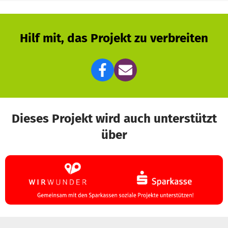
Hilf mit, das Projekt zu verbreiten
Dieses Projekt wird auch unterstützt
über