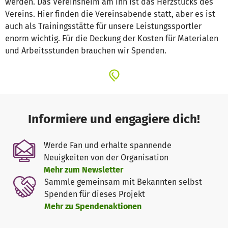
werden. Das Vereinsheim am Inn ist das Herzstücks des
Vereins. Hier finden die Vereinsabende statt, aber es ist
auch als Trainingsstätte für unsere Leistungssportler
enorm wichtig. Für die Deckung der Kosten für Materialen
und Arbeitsstunden brauchen wir Spenden.
Informiere und engagiere dich!
Werde Fan und erhalte spannende
Neuigkeiten von der Organisation
Mehr zum Newsletter
Sammle gemeinsam mit Bekannten selbst
Spenden für dieses Projekt
Mehr zu Spendenaktionen