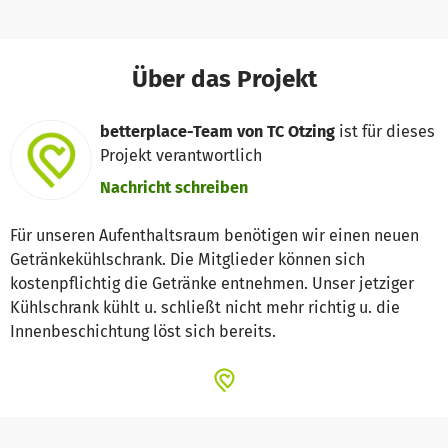
Über das Projekt
betterplace-Team von TC Otzing
ist für dieses
Projekt verantwortlich
Nachricht schreiben
Für unseren Aufenthaltsraum benötigen wir einen neuen
Getränkekühlschrank. Die Mitglieder können sich
kostenpflichtig die Getränke entnehmen. Unser jetziger
Kühlschrank kühlt u. schließt nicht mehr richtig u. die
Innenbeschichtung löst sich bereits.