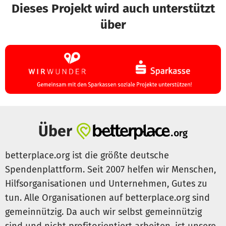
Dieses Projekt wird auch unterstützt
über
Über
betterplace.org ist die größte deutsche
Spendenplattform. Seit 2007 helfen wir Menschen,
Hilfsorganisationen und Unternehmen, Gutes zu
tun. Alle Organisationen auf betterplace.org sind
gemeinnützig. Da auch wir selbst gemeinnützig