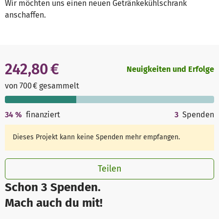
Wir möchten uns einen neuen Getränkekühlschrank
anschaffen.
242,80 €
Neuigkeiten und Erfolge
von 700 € gesammelt
34
%
finanziert
3
Spenden
Dieses Projekt kann keine Spenden mehr empfangen.
Teilen
Schon 3 Spenden.
Mach auch du mit!