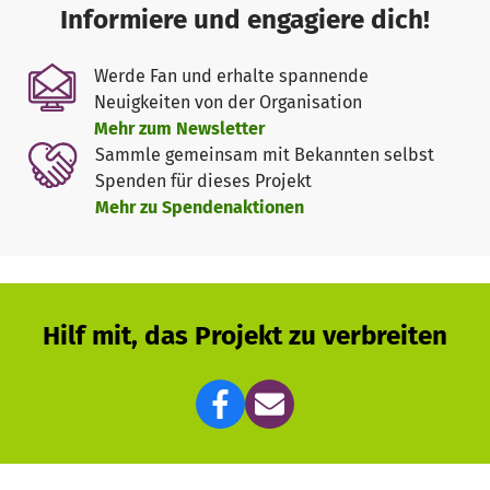
Informiere und engagiere dich!
Werde Fan und erhalte spannende
Neuigkeiten von der Organisation
Mehr zum Newsletter
Sammle gemeinsam mit Bekannten selbst
Spenden für dieses Projekt
Mehr zu Spendenaktionen
Hilf mit, das Projekt zu verbreiten