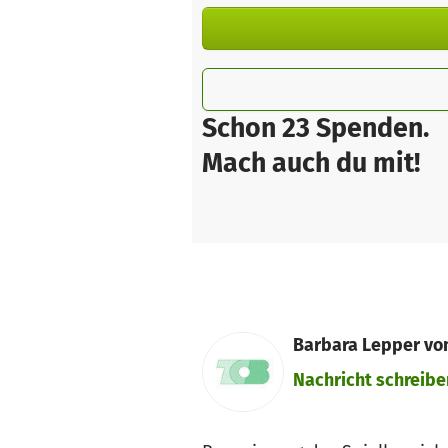
Schon 23 Spenden.
Mach auch du mit!
Barbara Lepper von
Nachricht schreibe