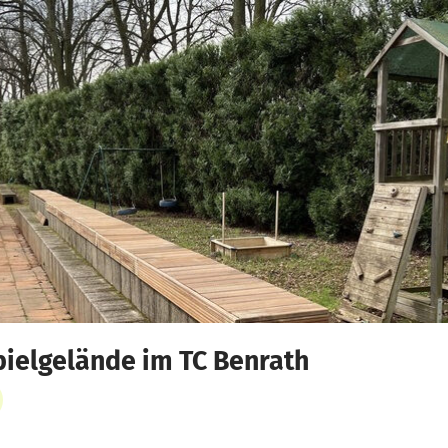
pielgelände im TC Benrath