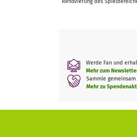
Renovierung des Spielbereich
Werde Fan und erhal
Mehr zum Newslette
Sammle gemeinsam m
Mehr zu Spendenakt