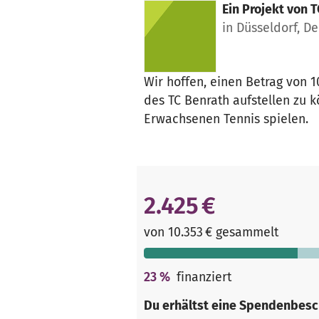
Ein Projekt von
T
in Düsseldorf, D
Wir hoffen, einen Betrag von 
des TC Benrath aufstellen zu 
Erwachsenen Tennis spielen.
2.425 €
von 10.353 € gesammelt
23
%
finanziert
Du erhältst eine Spendenbesc