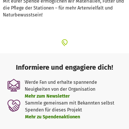
Mit eurer Spende ermöglichen wir Materialien, Futter und
die Pflege der Stationen – für mehr Artenvielfalt und
Naturbewusstsein!
Informiere und engagiere dich!
Werde Fan und erhalte spannende
Neuigkeiten von der Organisation
Mehr zum Newsletter
Sammle gemeinsam mit Bekannten selbst
Spenden für dieses Projekt
Mehr zu Spendenaktionen