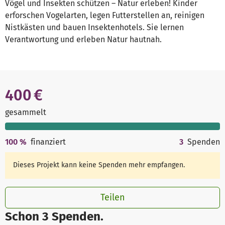
Vögel und Insekten schützen – Natur erleben! Kinder
erforschen Vogelarten, legen Futterstellen an, reinigen
Nistkästen und bauen Insektenhotels. Sie lernen
Verantwortung und erleben Natur hautnah.
400 €
gesammelt
100
%
finanziert
3
Spenden
Dieses Projekt kann keine Spenden mehr empfangen.
Teilen
Schon 3 Spenden.