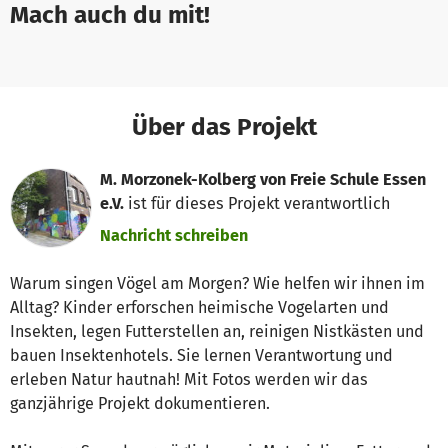
Mach auch du mit!
Über das Projekt
M. Morzonek-Kolberg von Freie Schule Essen
e.V.
ist für dieses Projekt verantwortlich
Nachricht schreiben
Warum singen Vögel am Morgen? Wie helfen wir ihnen im
Alltag? Kinder erforschen heimische Vogelarten und
Insekten, legen Futterstellen an, reinigen Nistkästen und
bauen Insektenhotels. Sie lernen Verantwortung und
erleben Natur hautnah! Mit Fotos werden wir das
ganzjährige Projekt dokumentieren.