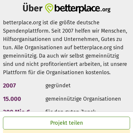
Über
betterplace.org ist die größte deutsche
Spendenplattform. Seit 2007 helfen wir Menschen,
Hilfsorganisationen und Unternehmen, Gutes zu
tun. Alle Organisationen auf betterplace.org sind
gemeinnützig. Da auch wir selbst gemeinnützig
sind und nicht profitorientiert arbeiten, ist unsere
Plattform für die Organisationen kostenlos.
2007
gegründet
15.000
gemeinnützige Organisationen
300 Mio €
für den guten Zweck
Projekt teilen