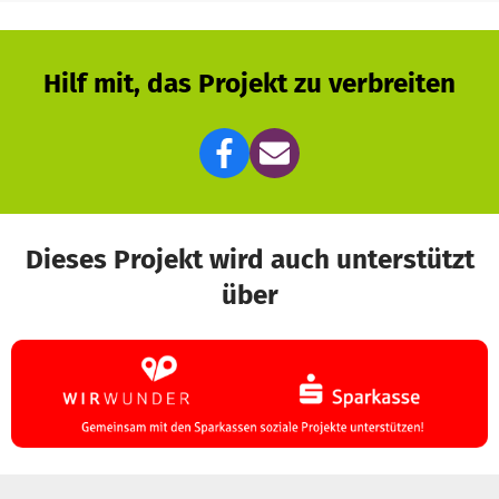
Hilf mit, das Projekt zu verbreiten
Dieses Projekt wird auch unterstützt
über