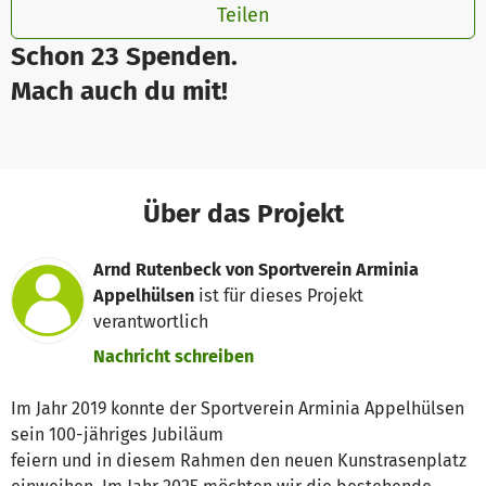
Teilen
Schon 23 Spenden.
Mach auch du mit!
Über das Projekt
Arnd Rutenbeck von Sportverein Arminia
Appelhülsen
ist für dieses Projekt
verantwortlich
Nachricht schreiben
Im Jahr 2019 konnte der Sportverein Arminia Appelhülsen
sein 100-jähriges Jubiläum
feiern und in diesem Rahmen den neuen Kunstrasenplatz