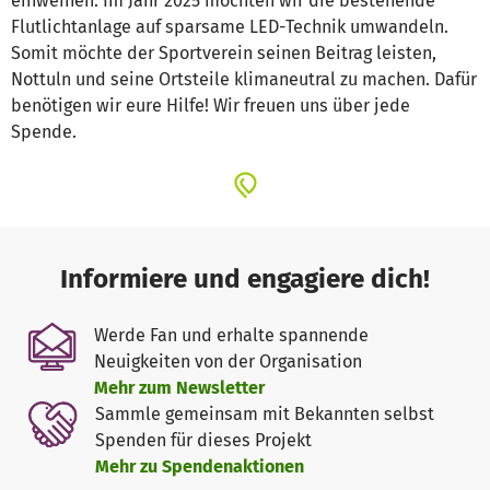
einweihen. Im Jahr 2025 möchten wir die bestehende
Flutlichtanlage auf sparsame LED-Technik umwandeln.
Somit möchte der Sportverein seinen Beitrag leisten,
Nottuln und seine Ortsteile klimaneutral zu machen. Dafür
benötigen wir eure Hilfe! Wir freuen uns über jede
Spende.
Informiere und engagiere dich!
Werde Fan und erhalte spannende
Neuigkeiten von der Organisation
Mehr zum Newsletter
Sammle gemeinsam mit Bekannten selbst
Spenden für dieses Projekt
Mehr zu Spendenaktionen