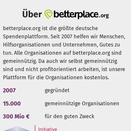
Über
betterplace.org ist die größte deutsche
Spendenplattform. Seit 2007 helfen wir Menschen,
Hilfsorganisationen und Unternehmen, Gutes zu
tun. Alle Organisationen auf betterplace.org sind
gemeinnützig. Da auch wir selbst gemeinnützig
sind und nicht profitorientiert arbeiten, ist unsere
Plattform für die Organisationen kostenlos.
2007
gegründet
15.000
gemeinnützige Organisationen
300 Mio €
für den guten Zweck