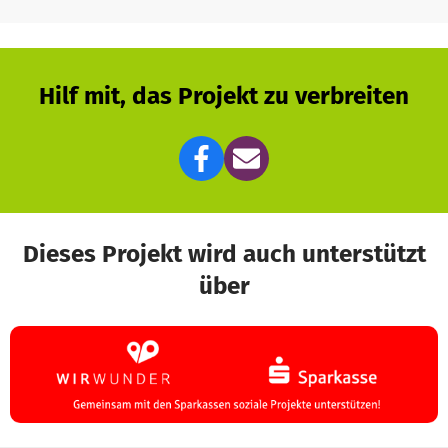
Hilf mit, das Projekt zu verbreiten
Dieses Projekt wird auch unterstützt
über