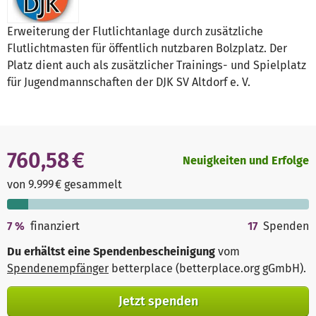
Erweiterung der Flutlichtanlage durch zusätzliche
Flutlichtmasten für öffentlich nutzbaren Bolzplatz. Der
Platz dient auch als zusätzlicher Trainings- und Spielplatz
für Jugendmannschaften der DJK SV Altdorf e. V.
760,58 €
Neuigkeiten und Erfolge
von 9.999 € gesammelt
7
%
finanziert
17
Spenden
Du erhältst eine Spendenbescheinigung
vom
Spendenempfänger
betterplace (betterplace.org gGmbH)
.
Jetzt spenden