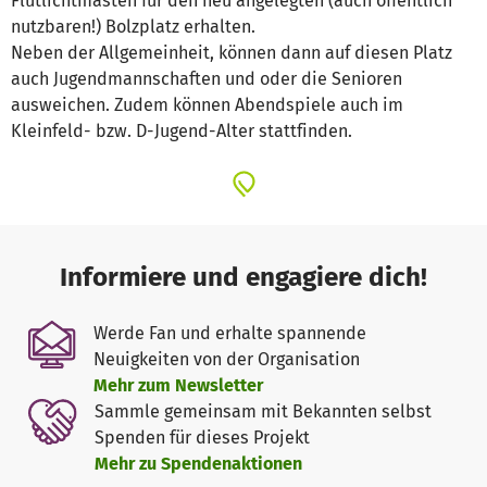
Flutlichtmasten für den neu angelegten (auch öffentlich
nutzbaren!) Bolzplatz erhalten.
Neben der Allgemeinheit, können dann auf diesen Platz
auch Jugendmannschaften und oder die Senioren
ausweichen. Zudem können Abendspiele auch im
Kleinfeld- bzw. D-Jugend-Alter stattfinden.
Informiere und engagiere dich!
Werde Fan und erhalte spannende
Neuigkeiten von der Organisation
Mehr zum Newsletter
Sammle gemeinsam mit Bekannten selbst
Spenden für dieses Projekt
Mehr zu Spendenaktionen