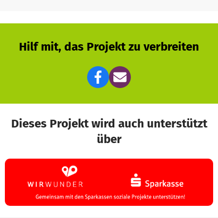
Hilf mit, das Projekt zu verbreiten
Dieses Projekt wird auch unterstützt
über