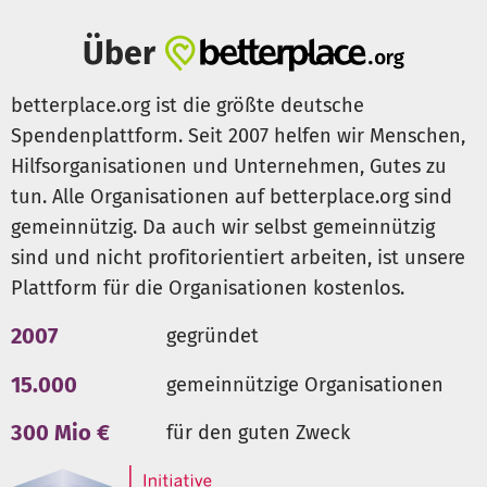
Über
betterplace.org ist die größte deutsche
Spendenplattform. Seit 2007 helfen wir Menschen,
Hilfsorganisationen und Unternehmen, Gutes zu
tun. Alle Organisationen auf betterplace.org sind
gemeinnützig. Da auch wir selbst gemeinnützig
sind und nicht profitorientiert arbeiten, ist unsere
Plattform für die Organisationen kostenlos.
2007
gegründet
15.000
gemeinnützige Organisationen
300 Mio €
für den guten Zweck