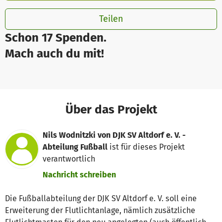
Teilen
Schon 17 Spenden.
Mach auch du mit!
Über das Projekt
Nils Wodnitzki von DJK SV Altdorf e. V. -
Abteilung Fußball
ist für dieses Projekt
verantwortlich
Nachricht schreiben
Die Fußballabteilung der DJK SV Altdorf e. V. soll eine
Erweiterung der Flutlichtanlage, nämlich zusätzliche