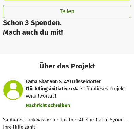
Teilen
Schon 3 Spenden.
Mach auch du mit!
Über das Projekt
Lama Skaf von STAY! Düsseldorfer
Flüchtlingsinitiative e.V.
ist für dieses Projekt
verantwortlich
Nachricht schreiben
Sauberes Trinkwasser für das Dorf Al-Khiribat in Syrien –
Ihre Hilfe zählt!