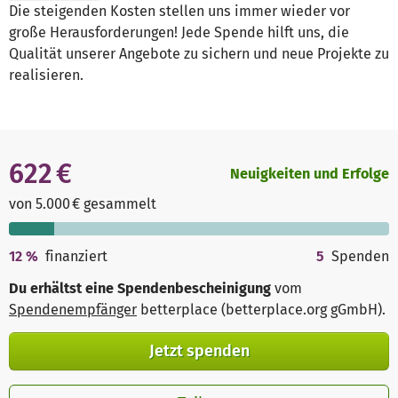
Die steigenden Kosten stellen uns immer wieder vor
große Herausforderungen! Jede Spende hilft uns, die
Qualität unserer Angebote zu sichern und neue Projekte zu
realisieren.
622 €
Neuigkeiten und Erfolge
von 5.000 € gesammelt
12
%
finanziert
5
Spenden
Du erhältst eine Spendenbescheinigung
vom
Spendenempfänger
betterplace (betterplace.org gGmbH)
.
Jetzt spenden