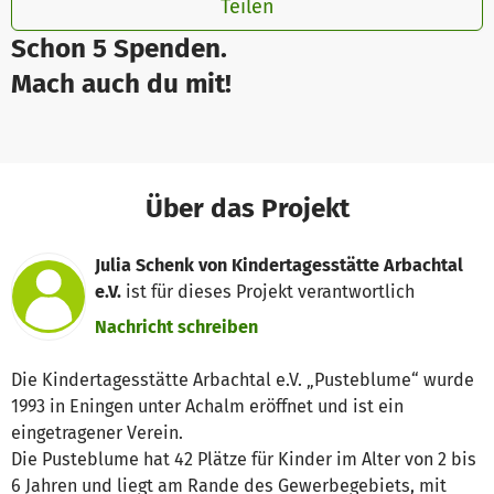
Teilen
Schon 5 Spenden.
Mach auch du mit!
Über das Projekt
Julia Schenk von Kindertagesstätte Arbachtal
e.V.
ist für dieses Projekt verantwortlich
Nachricht schreiben
Die Kindertagesstätte Arbachtal e.V. „Pusteblume“ wurde
1993 in Eningen unter Achalm eröffnet und ist ein
eingetragener Verein.
Die Pusteblume hat 42 Plätze für Kinder im Alter von 2 bis
6 Jahren und liegt am Rande des Gewerbegebiets, mit