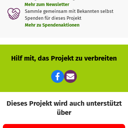
Mehr zum Newsletter
Sammle gemeinsam mit Bekannten selbst
Spenden für dieses Projekt
Mehr zu Spendenaktionen
Hilf mit, das Projekt zu verbreiten
Dieses Projekt wird auch unterstützt
über