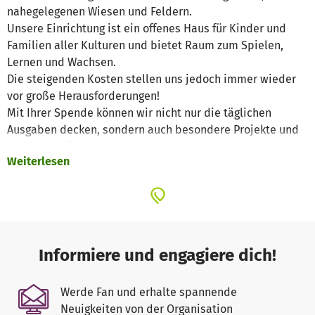
nahegelegenen Wiesen und Feldern.
Unsere Einrichtung ist ein offenes Haus für Kinder und
Familien aller Kulturen und bietet Raum zum Spielen,
Lernen und Wachsen.
Die steigenden Kosten stellen uns jedoch immer wieder
vor große Herausforderungen!
Mit Ihrer Spende können wir nicht nur die täglichen
Ausgaben decken, sondern auch besondere Projekte und
Aktivitäten für unsere Kinder ermöglichen.
Weiterlesen
Herzlichen Dank für Ihre Unterstützung!
Informiere und engagiere dich!
Werde Fan und erhalte spannende
Neuigkeiten von der Organisation