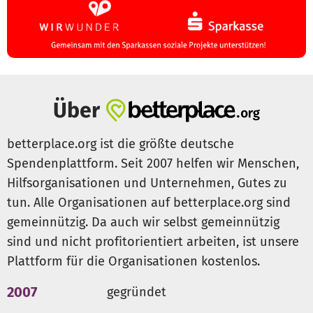
Über
betterplace.org ist die größte deutsche
Spendenplattform. Seit 2007 helfen wir Menschen,
Hilfsorganisationen und Unternehmen, Gutes zu
tun. Alle Organisationen auf betterplace.org sind
gemeinnützig. Da auch wir selbst gemeinnützig
sind und nicht profitorientiert arbeiten, ist unsere
Plattform für die Organisationen kostenlos.
2007
gegründet