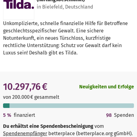
in Bielefeld, Deutschland
Unkomplizierte, schnelle finanzielle Hilfe für Betroffene
geschlechtsspezifischer Gewalt. Eine sichere
Notunterkunft, ein neues Türschloss, kurzfristige
rechtliche Unterstützung: Schutz vor Gewalt darf kein
Luxus sein! Deshalb gibt es Tilda.
10.297,76 €
Neuigkeiten und Erfolge
von 200.000 € gesammelt
5
%
finanziert
98
Spenden
Du erhältst eine Spendenbescheinigung
vom
Spendenempfänger
betterplace (betterplace.org gGmbH)
.