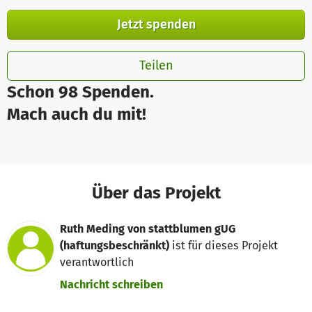
Jetzt spenden
Teilen
Schon 98 Spenden.
Mach auch du mit!
Über das Projekt
Ruth Meding von stattblumen gUG
(haftungsbeschränkt)
ist für dieses Projekt
verantwortlich
Nachricht schreiben