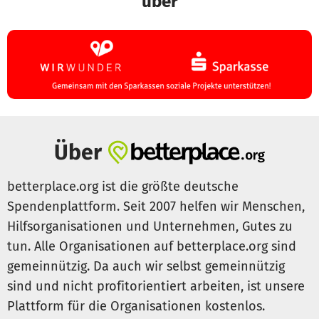
über
Über
betterplace.org ist die größte deutsche
Spendenplattform. Seit 2007 helfen wir Menschen,
Hilfsorganisationen und Unternehmen, Gutes zu
tun. Alle Organisationen auf betterplace.org sind
gemeinnützig. Da auch wir selbst gemeinnützig
sind und nicht profitorientiert arbeiten, ist unsere
Plattform für die Organisationen kostenlos.