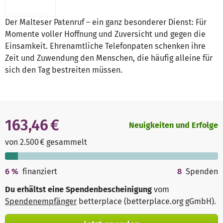
Der Malteser Patenruf – ein ganz besonderer Dienst: Für
Momente voller Hoffnung und Zuversicht und gegen die
Einsamkeit. Ehrenamtliche Telefonpaten schenken ihre
Zeit und Zuwendung den Menschen, die häufig alleine für
sich den Tag bestreiten müssen.
163,46 €
Neuigkeiten und Erfolge
von 2.500 € gesammelt
6
%
finanziert
8
Spenden
Du erhältst eine Spendenbescheinigung
vom
Spendenempfänger
betterplace (betterplace.org gGmbH)
.