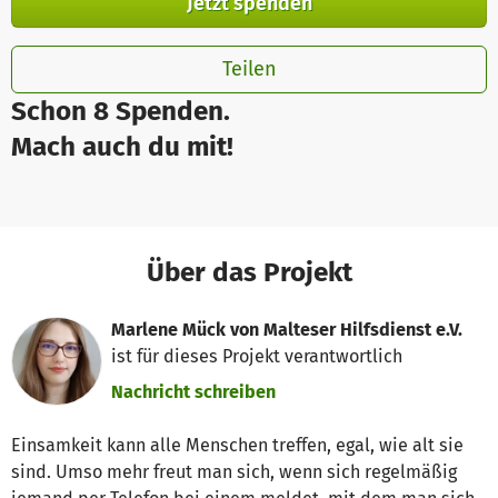
Jetzt spenden
Teilen
Schon 8 Spenden.
Mach auch du mit!
Über das Projekt
Marlene Mück von Malteser Hilfsdienst e.V.
ist für dieses Projekt verantwortlich
Nachricht schreiben
Einsamkeit kann alle Menschen treffen, egal, wie alt sie
sind. Umso mehr freut man sich, wenn sich regelmäßig