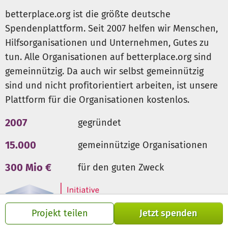
betterplace.org ist die größte deutsche
Spendenplattform. Seit 2007 helfen wir Menschen,
Hilfsorganisationen und Unternehmen, Gutes zu
tun. Alle Organisationen auf betterplace.org sind
gemeinnützig. Da auch wir selbst gemeinnützig
sind und nicht profitorientiert arbeiten, ist unsere
Plattform für die Organisationen kostenlos.
2007
gegründet
15.000
gemeinnützige Organisationen
300 Mio €
für den guten Zweck
Projekt teilen
Jetzt spenden