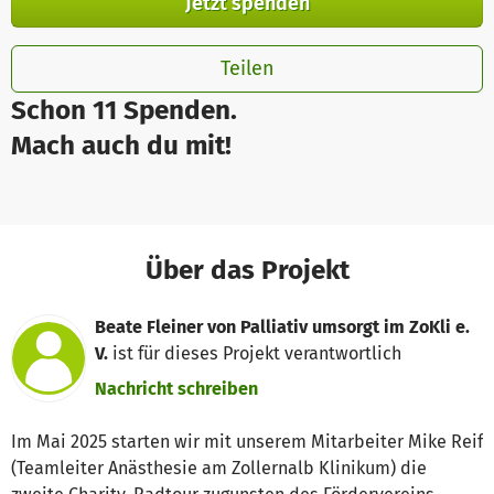
Jetzt spenden
Teilen
Schon 11 Spenden.
Mach auch du mit!
Über das Projekt
Beate Fleiner von Palliativ umsorgt im ZoKli e.
V.
ist für dieses Projekt verantwortlich
Nachricht schreiben
Im Mai 2025 starten wir mit unserem Mitarbeiter Mike Reif
(Teamleiter Anästhesie am Zollernalb Klinikum) die