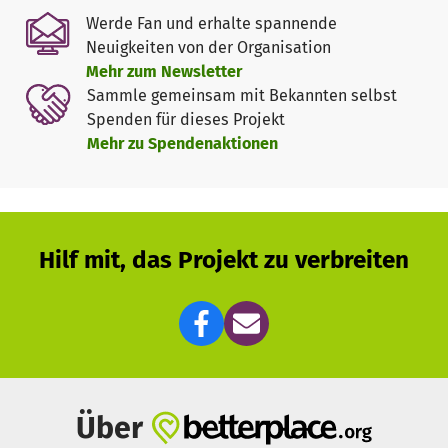
Werde Fan und erhalte spannende
Neuigkeiten von der Organisation
Mehr zum Newsletter
Sammle gemeinsam mit Bekannten selbst
Spenden für dieses Projekt
Mehr zu Spendenaktionen
Hilf mit, das Projekt zu verbreiten
Über