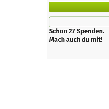
Schon 27 Spenden.
Mach auch du mit!