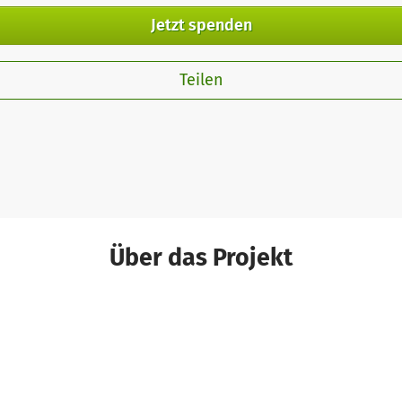
Jetzt spenden
Teilen
Über das Projekt