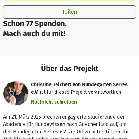
Teilen
Schon 77 Spenden.
Mach auch du mit!
Über das Projekt
Christine Teichert von Hundegarten Serres
e.V.
ist für dieses Projekt verantwortlich
Nachricht schreiben
Am 21. März 2025 brechen engagierte Studierende der
Akademie für Hundewissen nach Griechenland auf, um
den Hundegarten Serres e.V. vor Ort zu unterstützen. Ihr