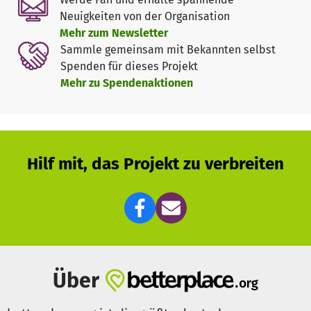
Neuigkeiten von der Organisation
Mehr zum Newsletter
Sammle gemeinsam mit Bekannten selbst
Spenden für dieses Projekt
Mehr zu Spendenaktionen
Hilf mit, das Projekt zu verbreiten
Über