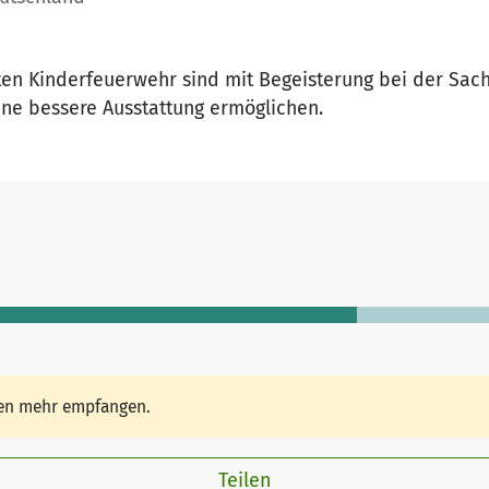
en Kinderfeuerwehr sind mit Begeisterung bei der Sach
ne bessere Ausstattung ermöglichen.
den mehr empfangen.
Teilen