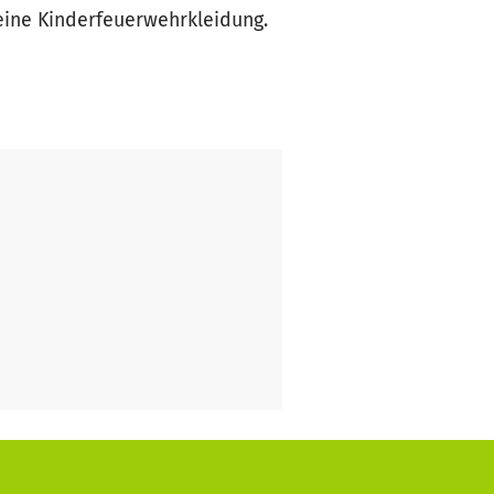
eine Kinderfeuerwehrkleidung.