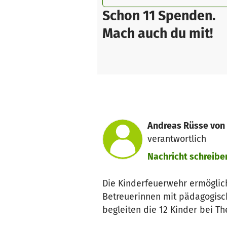
Schon 11 Spenden.
Mach auch du mit!
Andreas Rüsse von 
verantwortlich
Nachricht schreibe
Die Kinderfeuerwehr ermöglich
Betreuerinnen mit pädagogisc
begleiten die 12 Kinder bei T