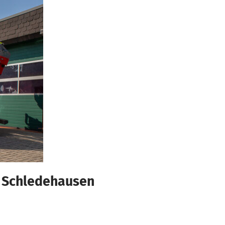
r Schledehausen