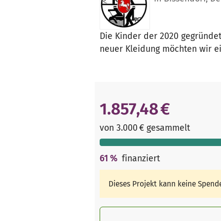
Die Kinder der 2020 gegründet
neuer Kleidung möchten wir ei
1.857,48 €
von 3.000 € gesammelt
61
%
finanziert
Dieses Projekt kann keine Spen