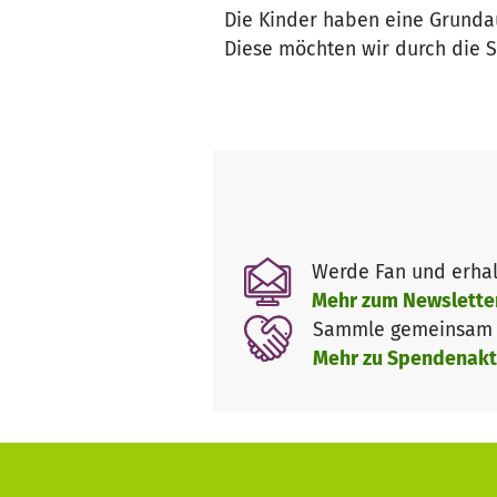
Die Kinder haben eine Grundau
Diese möchten wir durch die 
Werde Fan und erhal
Mehr zum Newslette
Sammle gemeinsam m
Mehr zu Spendenakt