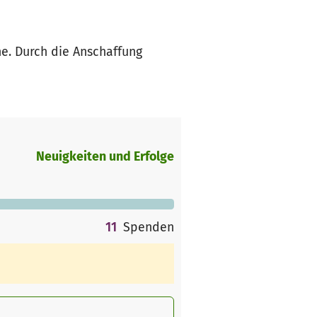
e. Durch die Anschaffung
Neuigkeiten und Erfolge
11
Spenden