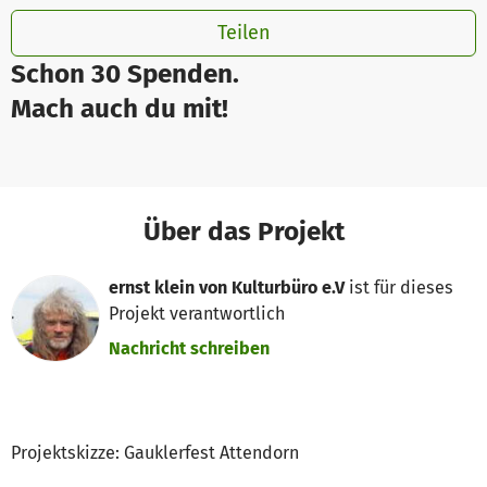
Teilen
Schon 30 Spenden.
Mach auch du mit!
Über das Projekt
ernst klein von Kulturbüro e.V
ist für dieses
Projekt verantwortlich
Nachricht schreiben
Projektskizze: Gauklerfest Attendorn