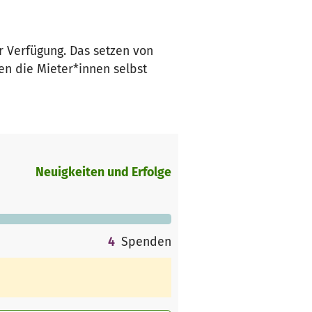
 Verfügung. Das setzen von
en die Mieter*innen selbst
Neuigkeiten und Erfolge
4
Spenden