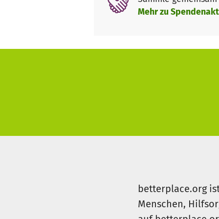
Mehr zu Spendenakt
betterplace.org is
Menschen, Hilfsor