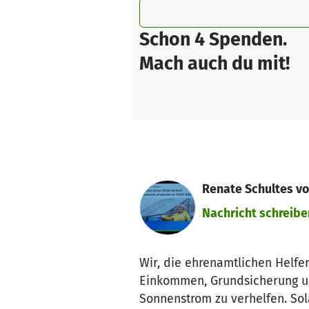
Schon 4 Spenden.
Mach auch du mit!
Renate Schultes vo
Nachricht schreibe
Wir, die ehrenamtlichen Helf
Einkommen, Grundsicherung un
Sonnenstrom zu verhelfen. So