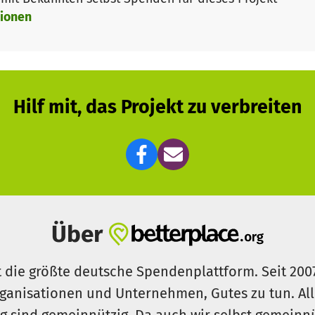
ionen
Hilf mit, das Projekt zu verbreiten
Über
t die größte deutsche Spendenplattform. Seit 200
ganisationen und Unternehmen, Gutes zu tun. Al