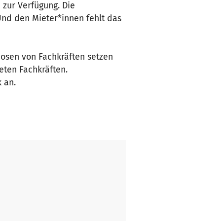
zur Verfügung. Die
Und den Mieter*innen fehlt das
dosen von Fachkräften setzen
eten Fachkräften.
 an.