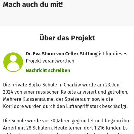
Mach auch du mit!
Über das Projekt
Dr. Eva Sturm von Cellex Stiftung
ist für dieses
Projekt verantwortlich
Nachricht schreiben
Die private Bojko-Schule in Charkiw wurde am 23. Juni
2024 von einer russischen Rakete anvisiert und getroffen.
Mehrere Klassenräume, der Speiseraum sowie die
Korridore wurden durch den Luftangriff stark beschädigt.
Die Schule wurde vor 30 Jahren gegründet und begann ihre
Arbeit mit 28 Schülern. Heute lernen dort 1.216 Kinder. Es