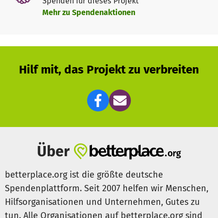
Spenden für dieses Projekt
Mehr zu Spendenaktionen
Hilf mit, das Projekt zu verbreiten
Über
betterplace.org ist die größte deutsche
Spendenplattform. Seit 2007 helfen wir Menschen,
Hilfsorganisationen und Unternehmen, Gutes zu
tun. Alle Organisationen auf betterplace.org sind