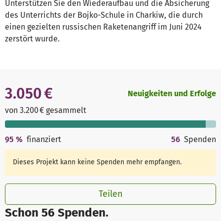
Unterstützen Sie den Wiederaufbau und die Absicherung
des Unterrichts der Bojko-Schule in Charkiw, die durch
einen gezielten russischen Raketenangriff im Juni 2024
zerstört wurde.
3.050 €
Neuigkeiten und Erfolge
von 3.200 € gesammelt
95
%
finanziert
56
Spenden
Dieses Projekt kann keine Spenden mehr empfangen.
Teilen
Schon 56 Spenden.