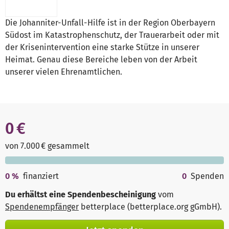
Die Johanniter-Unfall-Hilfe ist in der Region Oberbayern
Südost im Katastrophenschutz, der Trauerarbeit oder mit
der Krisenintervention eine starke Stütze in unserer
Heimat. Genau diese Bereiche leben von der Arbeit
unserer vielen Ehrenamtlichen.
0 €
von 7.000 € gesammelt
0
%
finanziert
0
Spenden
Du erhältst eine Spendenbescheinigung
vom
Spendenempfänger
betterplace (betterplace.org gGmbH)
.