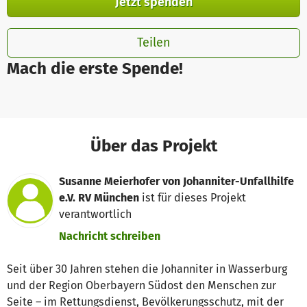
Jetzt spenden
Teilen
Mach die erste Spende!
Über das Projekt
Susanne Meierhofer von Johanniter-Unfallhilfe
e.V. RV München
ist für dieses Projekt
verantwortlich
Nachricht schreiben
Seit über 30 Jahren stehen die Johanniter in Wasserburg
und der Region Oberbayern Südost den Menschen zur
Seite – im Rettungsdienst, Bevölkerungsschutz, mit der