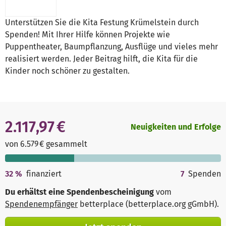
Unterstützen Sie die Kita Festung Krümelstein durch
Spenden! Mit Ihrer Hilfe können Projekte wie
Puppentheater, Baumpflanzung, Ausflüge und vieles mehr
realisiert werden. Jeder Beitrag hilft, die Kita für die
Kinder noch schöner zu gestalten.
2.117,97 €
Neuigkeiten und Erfolge
von 6.579 € gesammelt
32
%
finanziert
7
Spenden
Du erhältst eine Spendenbescheinigung
vom
Spendenempfänger
betterplace (betterplace.org gGmbH)
.