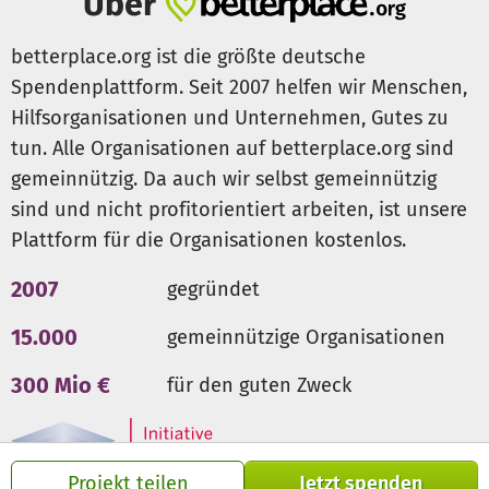
Über
betterplace.org ist die größte deutsche
Spendenplattform. Seit 2007 helfen wir Menschen,
Hilfsorganisationen und Unternehmen, Gutes zu
tun. Alle Organisationen auf betterplace.org sind
gemeinnützig. Da auch wir selbst gemeinnützig
sind und nicht profitorientiert arbeiten, ist unsere
Plattform für die Organisationen kostenlos.
2007
gegründet
15.000
gemeinnützige Organisationen
300 Mio €
für den guten Zweck
Projekt teilen
Jetzt spenden