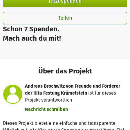
Jetzt spenden
Teilen
Schon 7 Spenden.
Mach auch du mit!
Über das Projekt
Andreas Brochwitz von Freunde und Förderer
der Kita Festung Krümelstein
ist für dieses
Projekt verantwortlich
Nachricht schreiben
Dieses Projekt bietet eine einfache und transparente