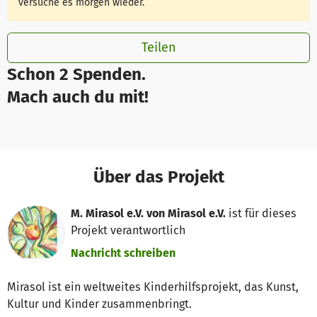
versuche es morgen wieder.
Teilen
Schon 2 Spenden.
Mach auch du mit!
Über das Projekt
M. Mirasol e.V. von Mirasol e.V.
ist für dieses
Projekt verantwortlich
Nachricht schreiben
Mirasol ist ein weltweites Kinderhilfsprojekt, das Kunst,
Kultur und Kinder zusammenbringt.