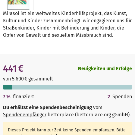
Mirasol ist ein weltweites Kinderhilfsprojekt, das Kunst,
Kultur und Kinder zusammenbringt. wir engagieren uns für
Straßenkinder, Kinder mit Behinderung und Kinder, die
Opfer von Gewalt und sexuellem Missbrauch sind.
441 €
Neuigkeiten und Erfolge
von 5.600 € gesammelt
7
%
finanziert
2
Spenden
Du erhältst eine Spendenbescheinigung
vom
Spendenempfänger
betterplace (betterplace.org gGmbH)
.
Dieses Projekt kann zur Zeit keine Spenden empfangen. Bitte