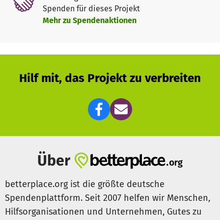
- Besorgen des Kücheninventars
Spenden für dieses Projekt
Mehr zu Spendenaktionen
Hilf mit, das Projekt zu verbreiten
Über
betterplace.org ist die größte deutsche
Spendenplattform. Seit 2007 helfen wir Menschen,
Hilfsorganisationen und Unternehmen, Gutes zu