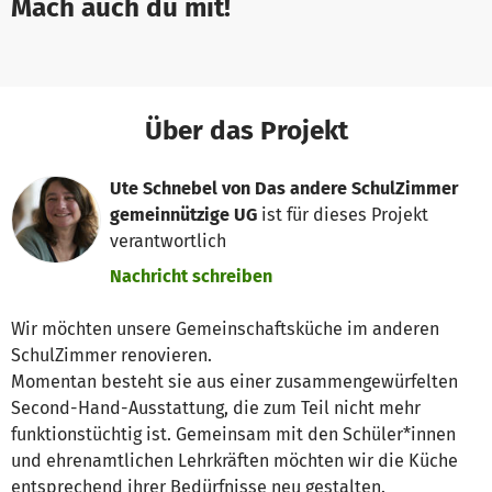
Mach auch du mit!
Über das Projekt
Ute Schnebel von Das andere SchulZimmer
gemeinnützige UG
ist für dieses Projekt
verantwortlich
Nachricht schreiben
Wir möchten unsere Gemeinschaftsküche im anderen
SchulZimmer renovieren.
Momentan besteht sie aus einer zusammengewürfelten
Second-Hand-Ausstattung, die zum Teil nicht mehr
funktionstüchtig ist. Gemeinsam mit den Schüler*innen
und ehrenamtlichen Lehrkräften möchten wir die Küche
entsprechend ihrer Bedürfnisse neu gestalten.