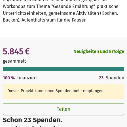
Workshops zum Thema "Gesunde Ernährung", praktische
Unterrichtseinheiten, gemeinsame Aktivitäten (Kochen,
Backen), Aufenthaltsraum für die Pausen
5.845 €
Neuigkeiten und Erfolge
gesammelt
100
%
finanziert
23
Spenden
Dieses Projekt kann keine Spenden mehr empfangen.
Teilen
Schon 23 Spenden.