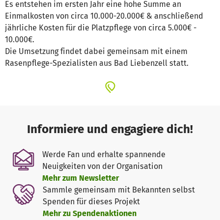
Es entstehen im ersten Jahr eine hohe Summe an
Einmalkosten von circa 10.000-20.000€ & anschließend
jährliche Kosten für die Platzpflege von circa 5.000€ -
10.000€.
Die Umsetzung findet dabei gemeinsam mit einem
Rasenpflege-Spezialisten aus Bad Liebenzell statt.
Informiere und engagiere dich!
Werde Fan und erhalte spannende
Neuigkeiten von der Organisation
Mehr zum Newsletter
Sammle gemeinsam mit Bekannten selbst
Spenden für dieses Projekt
Mehr zu Spendenaktionen