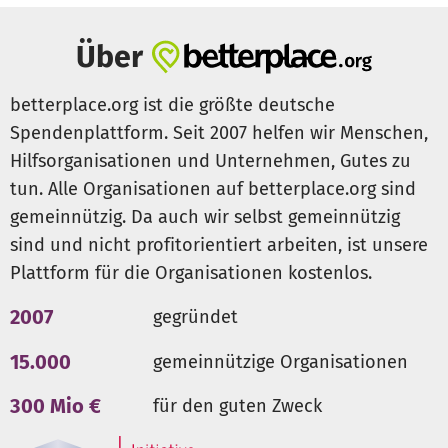
Über
betterplace.org ist die größte deutsche
Spendenplattform. Seit 2007 helfen wir Menschen,
Hilfsorganisationen und Unternehmen, Gutes zu
tun. Alle Organisationen auf betterplace.org sind
gemeinnützig. Da auch wir selbst gemeinnützig
sind und nicht profitorientiert arbeiten, ist unsere
Plattform für die Organisationen kostenlos.
2007
gegründet
15.000
gemeinnützige Organisationen
300 Mio €
für den guten Zweck