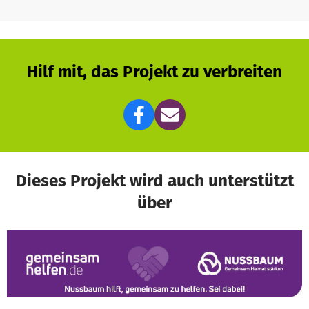
Hilf mit, das Projekt zu verbreiten
Dieses Projekt wird auch unterstützt
über