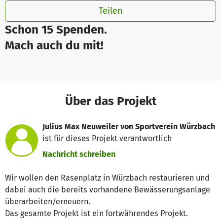
Teilen
Schon 15 Spenden.
Mach auch du mit!
Über das Projekt
Julius Max Neuweiler von Sportverein Würzbach
ist für dieses Projekt verantwortlich
Nachricht schreiben
Wir wollen den Rasenplatz in Würzbach restaurieren und
dabei auch die bereits vorhandene Bewässerungsanlage
überarbeiten/erneuern.
Das gesamte Projekt ist ein fortwährendes Projekt.