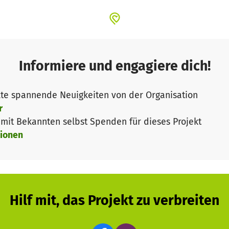
Informiere und engagiere dich!
te spannende Neuigkeiten von der Organisation
r
it Bekannten selbst Spenden für dieses Projekt
ionen
Hilf mit, das Projekt zu verbreiten