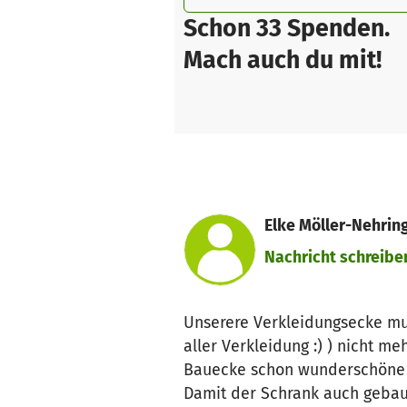
Schon 33 Spenden.
Mach auch du mit!
Elke Möller-Nehring 
Nachricht schreibe
Unserere Verkleidungsecke mus
aller Verkleidung :) ) nicht me
Bauecke schon wunderschöne 
Damit der Schrank auch gebau