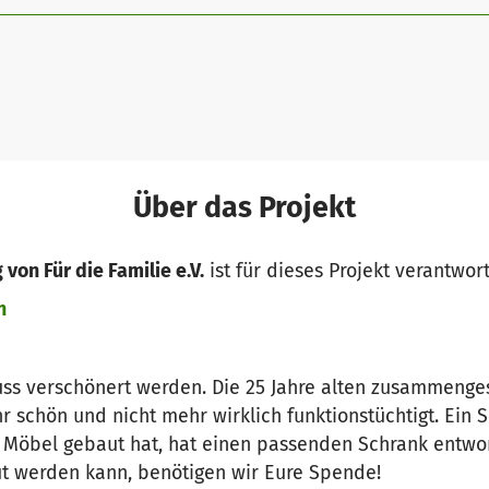
Über das Projekt
von Für die Familie e.V.
ist für dieses Projekt verantwort
n
s verschönert werden. Die 25 Jahre alten zusammenges
hr schön und nicht mehr wirklich funktionstüchtigt. Ein 
Möbel gebaut hat, hat einen passenden Schrank entwo
t werden kann, benötigen wir Eure Spende!