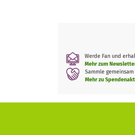
Werde Fan und erhal
Mehr zum Newslette
Sammle gemeinsam m
Mehr zu Spendenakt