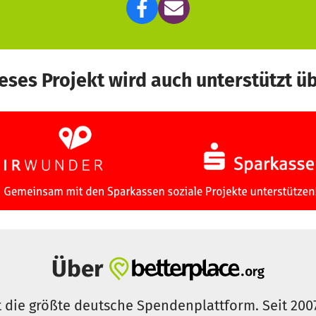
eses Projekt wird auch unterstützt ü
Über
t die größte deutsche Spendenplattform. Seit 200