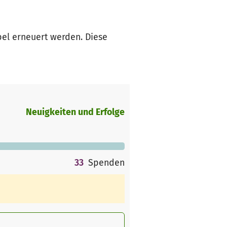
bel erneuert werden. Diese
Neuigkeiten und Erfolge
33
Spenden