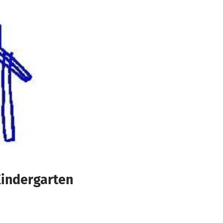
Kindergarten