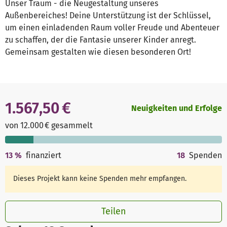
Unser Traum - die Neugestaltung unseres
Außenbereiches! Deine Unterstützung ist der Schlüssel,
um einen einladenden Raum voller Freude und Abenteuer
zu schaffen, der die Fantasie unserer Kinder anregt.
Gemeinsam gestalten wie diesen besonderen Ort!
1.567,50 €
Neuigkeiten und Erfolge
von 12.000 € gesammelt
13
%
finanziert
18
Spenden
Dieses Projekt kann keine Spenden mehr empfangen.
Teilen