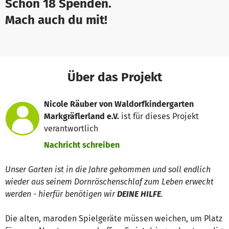
Schon 18 Spenden.
Mach auch du mit!
Über das Projekt
Nicole Räuber von Waldorfkindergarten
Markgräflerland e.V.
ist für dieses Projekt
verantwortlich
Nachricht schreiben
Unser Garten ist in die Jahre gekommen und soll endlich
wieder aus seinem Dornröschenschlaf zum Leben erweckt
werden - hierfür benötigen wir
DEINE HILFE
.
Die alten, maroden Spielgeräte müssen weichen, um Platz