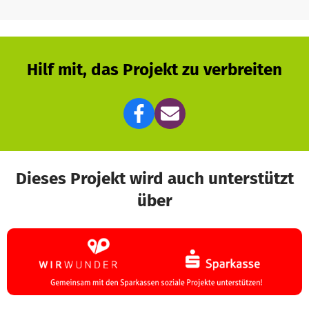
Hilf mit, das Projekt zu verbreiten
Dieses Projekt wird auch unterstützt
über