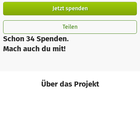
Jetzt spenden
Teilen
Schon 34 Spenden.
Mach auch du mit!
Über das Projekt