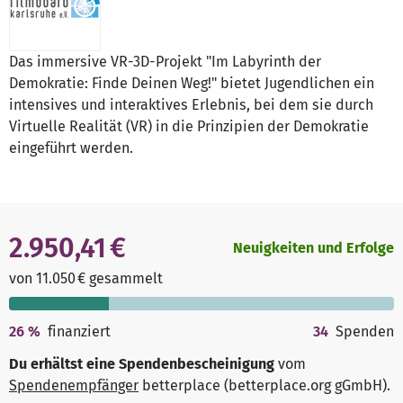
Das immersive VR-3D-Projekt "Im Labyrinth der
Demokratie: Finde Deinen Weg!" bietet Jugendlichen ein
intensives und interaktives Erlebnis, bei dem sie durch
Virtuelle Realität (VR) in die Prinzipien der Demokratie
eingeführt werden.
2.950,41 €
Neuigkeiten und Erfolge
von 11.050 € gesammelt
26
%
finanziert
34
Spenden
Du erhältst eine Spendenbescheinigung
vom
Spendenempfänger
betterplace (betterplace.org gGmbH)
.