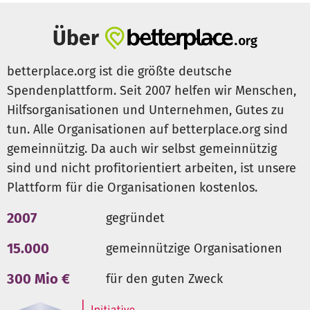
Über
betterplace.org ist die größte deutsche
Spendenplattform. Seit 2007 helfen wir Menschen,
Hilfsorganisationen und Unternehmen, Gutes zu
tun. Alle Organisationen auf betterplace.org sind
gemeinnützig. Da auch wir selbst gemeinnützig
sind und nicht profitorientiert arbeiten, ist unsere
Plattform für die Organisationen kostenlos.
2007
gegründet
15.000
gemeinnützige Organisationen
300 Mio €
für den guten Zweck