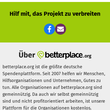
Hilf mit, das Projekt zu verbreiten
Über
betterplace.org ist die größte deutsche
Spendenplattform. Seit 2007 helfen wir Menschen,
Hilfsorganisationen und Unternehmen, Gutes zu
tun. Alle Organisationen auf betterplace.org sind
gemeinnützig. Da auch wir selbst gemeinnützig
sind und nicht profitorientiert arbeiten, ist unsere
Plattform für die Organisationen kostenlos.