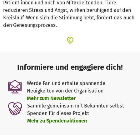
Patient:innen und auch von Mitarbeitenden. Tiere
reduzieren Stress und Angst, wirken beruhigend auf den
Kreislauf. Wenn sich die Stimmung hebt, fördert das auch
den Genesungsprozess.
Informiere und engagiere dich!
Werde Fan und erhalte spannende
Neuigkeiten von der Organisation
Mehr zum Newsletter
Sammle gemeinsam mit Bekannten selbst
Spenden für dieses Projekt
Mehr zu Spendenaktionen