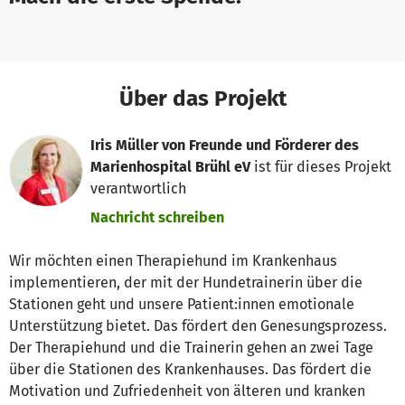
Über das Projekt
Iris Müller von Freunde und Förderer des
Marienhospital Brühl eV
ist für dieses Projekt
verantwortlich
Nachricht schreiben
Wir möchten einen Therapiehund im Krankenhaus
implementieren, der mit der Hundetrainerin über die
Stationen geht und unsere Patient:innen emotionale
Unterstützung bietet. Das fördert den Genesungsprozess.
Der Therapiehund und die Trainerin gehen an zwei Tage
über die Stationen des Krankenhauses. Das fördert die
Motivation und Zufriedenheit von älteren und kranken