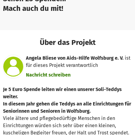
Mach auch du mit!
Über das Projekt
Angela Bliese von Aids-Hilfe Wolfsburg e. V.
ist
für dieses Projekt verantwortlich
Nachricht schreiben
Je 5 Euro Spende leiten wir einen unserer Soli-Teddys
weiter.
In diesem Jahr gehen die Teddys an alle Einrichtungen für
Seniorinnen und Senioren in Wolfsburg.
Viele ältere und pflegebedürftige Menschen in den
Einrichtungen würden sich sehr über einen kleinen,
kuscheligen Begleiter freuen, der Halt und Trost spendet.