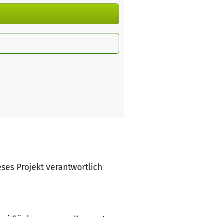
eses Projekt verantwortlich