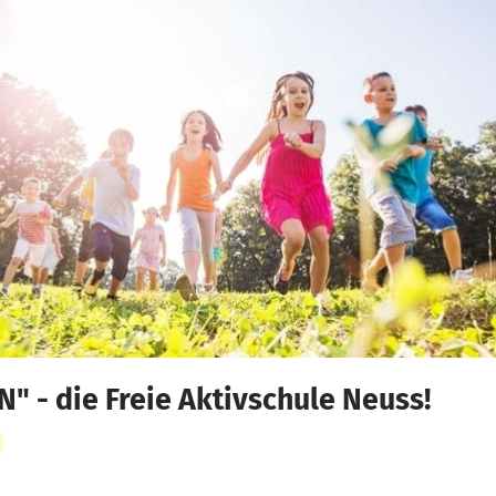
" - die Freie Aktivschule Neuss!