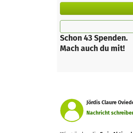
Schon 43 Spenden.
Mach auch du mit!
Jördis Claure Ovied
Nachricht schreibe