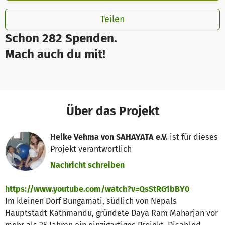
Teilen
Schon 282 Spenden.
Mach auch du mit!
Über das Projekt
Heike Vehma von SAHAYATA e.V.
ist für dieses
Projekt verantwortlich
Nachricht schreiben
https://www.youtube.com/watch?v=QsStRG1bBY0
Im kleinen Dorf Bungamati, südlich von Nepals
Hauptstadt Kathmandu, gründete Daya Ram Maharjan vor