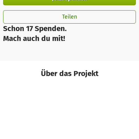
Teilen
Schon 17 Spenden.
Mach auch du mit!
Über das Projekt