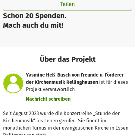
Teilen
Schon 20 Spenden.
Mach auch du mit!
Über das Projekt
Yasmine Heß-Busch von Freunde u. Förderer
der Kirchenmusik Rellinghausen
ist für dieses
Projekt verantwortlich
Nachricht schreiben
Seit August 2023 wurde die Konzertreihe „Stunde der
Kirchenmusik“ ins Leben gerufen. Sie findet im
monatlichen Turnus in der evangelischen Kirche in Essen-