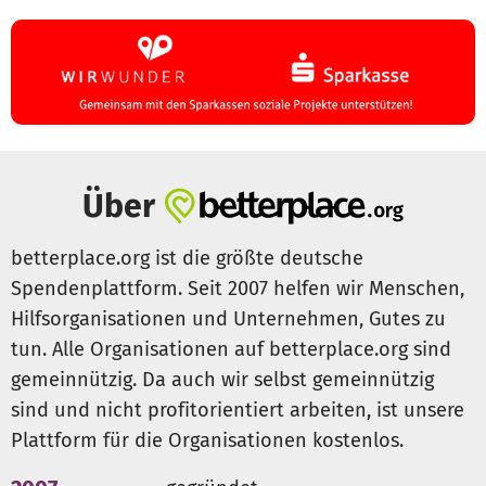
Über
betterplace.org ist die größte deutsche
Spendenplattform. Seit 2007 helfen wir Menschen,
Hilfsorganisationen und Unternehmen, Gutes zu
tun. Alle Organisationen auf betterplace.org sind
gemeinnützig. Da auch wir selbst gemeinnützig
sind und nicht profitorientiert arbeiten, ist unsere
Plattform für die Organisationen kostenlos.