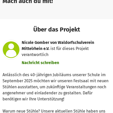
Mach auch du mit!
Über das Projekt
Nicole Gomber von Waldorfschulverein
Mittelrhein e.V.
ist für dieses Projekt
verantwortlich
Nachricht schreiben
Anlässlich des 40-jährigen Jubiläums unserer Schule im
September 2025 möchten wir unseren Festsaal mit neuen
Stühlen ausstatten, um zukünftige Veranstaltungen noch
angenehmer und einladender zu gestalten. Dafür
benötigen wir Ihre Unterstützung!
Warum neue Stühle? Unsere aktuellen Stühle haben uns